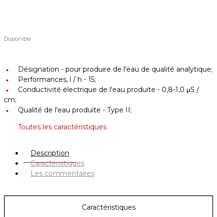
Disponible
Désignation -
pour produire de l'eau de qualité analytique;
Performances, l / h -
15;
Conductivité électrique de l'eau produite -
0,8-1,0 μS /
cm;
Qualité de l'eau produite -
Type II;
Toutes les caractéristiques
Description
Caractéristiques
Les commentaires
Caractéristiques