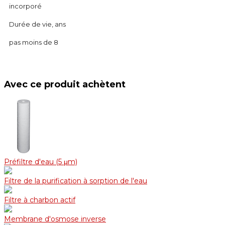
incorporé
Durée de vie, ans
pas moins de 8
Avec ce produit achètent
Préfiltre d'eau (5 μm)
Filtre de la purification à sorption de l'eau
Filtre à charbon actif
Membrane d'osmose inverse