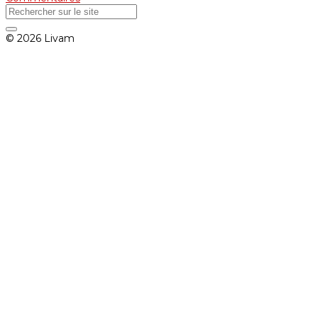
© 2026 Livam