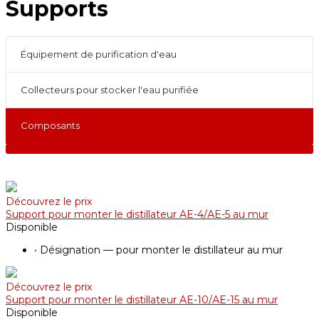
Supports
Équipement de purification d'eau
Collecteurs pour stocker l'eau purifiée
Composants
Découvrez le prix
Support pour monter le distillateur AE-4/АE-5 au mur
Disponible
•
Désignation — pour monter le distillateur au mur
Découvrez le prix
Support pour monter le distillateur AE-10/АE-15 au mur
Disponible