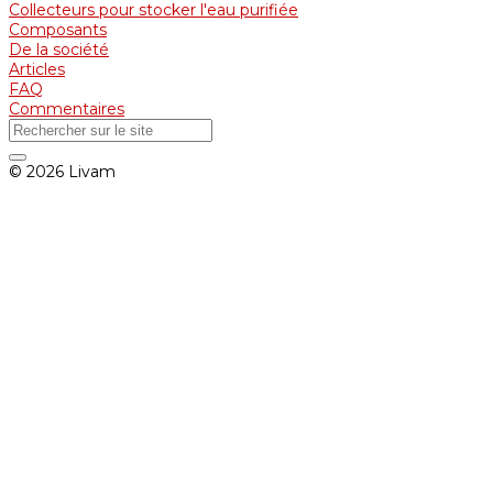
Collecteurs pour stocker l'eau purifiée
Composants
De la société
Articles
FAQ
Commentaires
© 2026 Livam