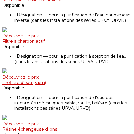
Membrane d'osmose inverse
Disponible
•
Désignation — pour la purification de l'eau par osmose
inverse (dans les installations des séries UPVA, UPVD)
Découvrez le prix
Filtre à charbon actif
Disponible
•
Désignation — pour la purification à sorption de l'eau
(dans les installations des séries UPVA, UPVD)
Découvrez le prix
Préfiltre d'eau (5 μm)
Disponible
•
Désignation — pour la purification de l'eau des
impuretés mécaniques: sable, rouille, balèvre (dans les
installations des séries UPVA, UPVD)
Découvrez le prix
Résine échangeuse d'ions