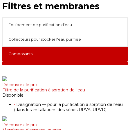
Filtres et membranes
Équipement de purification d'eau
Collecteurs pour stocker l'eau purifiée
Composants
Découvrez le prix
Filtre de la purification à sorption de l'eau
Disponible
•
Désignation — pour la purification à sorption de l'eau
(dans les installations des séries UPVA, UPVD)
Découvrez le prix