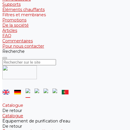
Supports
Éléments chauffants
Filtres et membranes
Promotions
De la société
Articles
FAQ
Commentaires
Pour nous contacter
Recherche
Catalogue
De retour
Catalogue
Équipement de purification d'eau
De retour